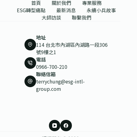
首頁
關於我們
專業服務
ESG轉型痛點
最新消息
永續小兵故事
大師訪談
聯繫我們
地址
114 台北市內湖區內湖路一段306
號9樓之1
電話
0966-700-210
聯絡信箱
terrychung@esg-intl-
group.com