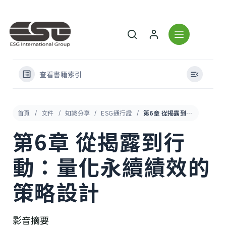
查看書籍索引
首頁
文件
知識分享
ESG通行證
第6章 從揭露到行動：量化永續績效的策略設計
第6章 從揭露到行
動：量化永續績效的
策略設計
影音摘要