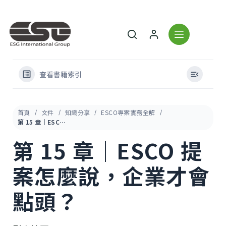
查看書籍索引
首頁
文件
知識分享
ESCO專案實務全解
第 15 章｜ESCO 提案怎麼說，企業才會點頭？
第 15 章｜ESCO 提
案怎麼說，企業才會
點頭？