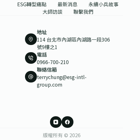
ESG轉型痛點
最新消息
永續小兵故事
大師訪談
聯繫我們
地址
114 台北市內湖區內湖路一段306
號9樓之1
電話
0966-700-210
聯絡信箱
terrychung@esg-intl-
group.com
版權所有 © 2026