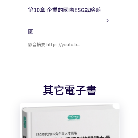
第10章 企業的國際ESG戰略藍
圖
影音摘要 https://youtu.b...
其它電子書