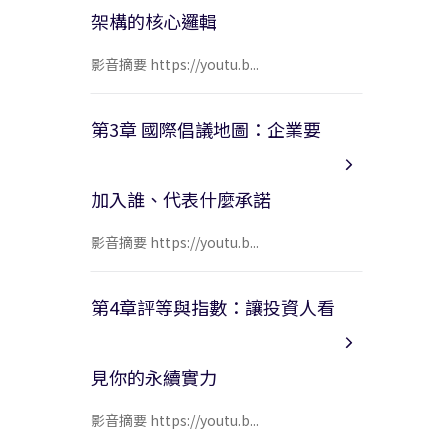
架構的核心邏輯
影音摘要 https://youtu.b...
第3章 國際倡議地圖：企業要
加入誰、代表什麼承諾
影音摘要 https://youtu.b...
第4章評等與指數：讓投資人看
見你的永續實力
影音摘要 https://youtu.b...