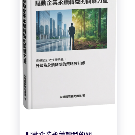
驅動企業永續轉型的關