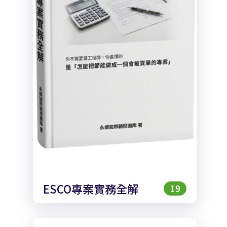
ESCO專案實務全解
19