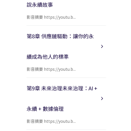
說永續故事
影音摘要 https://youtu.b...
第8章 供應鏈驅動：讓你的永
續成為他人的標準
影音摘要 https://youtu.b...
第9章 未來治理未來治理：AI +
永續 + 數據倫理
影音摘要 https://youtu.b...