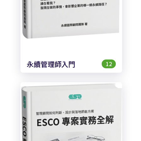
永續管理師入門
12