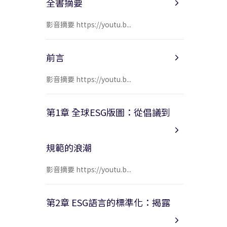
全書摘要
影音摘要 https://youtu.b...
前言
影音摘要 https://youtu.b...
第1章 全球ESG版圖：從倡議到
規範的浪潮
影音摘要 https://youtu.b...
第2章 ESG語言的標準化：揭露