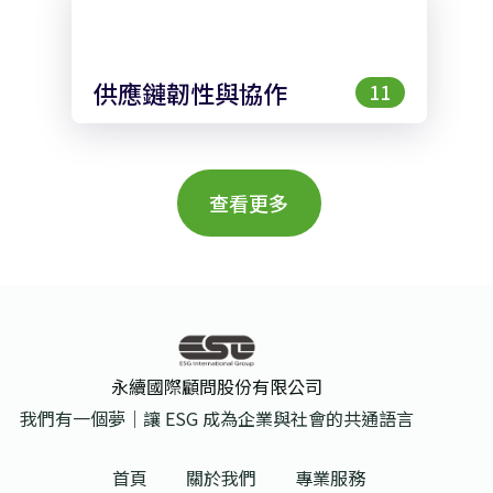
供應鏈韌性與協作
11
查看更多
永續國際顧問股份有限公司
我們有一個夢｜讓 ESG 成為企業與社會的共通語言
首頁
關於我們
專業服務