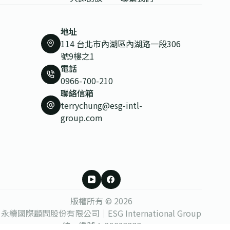
地址
114 台北市內湖區內湖路一段306
號9樓之1
電話
0966-700-210
聯絡信箱
terrychung@esg-intl-
group.com
版權所有 © 2026
永續國際顧問股份有限公司｜ESG International Group
統一編號：
90603333