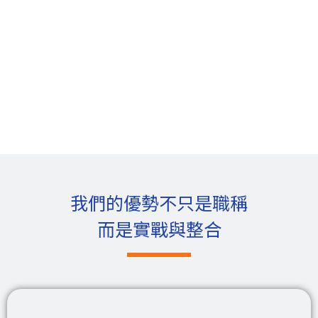
我們的優勢不只是職稱
而是實戰與整合