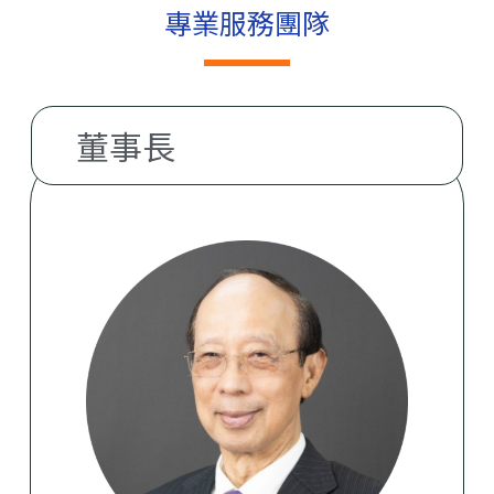
專業服務團隊
董事長