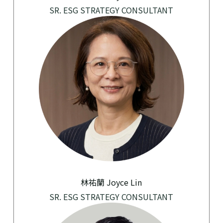
SR. ESG STRATEGY CONSULTANT
林祐蘭 Joyce Lin
SR. ESG STRATEGY CONSULTANT