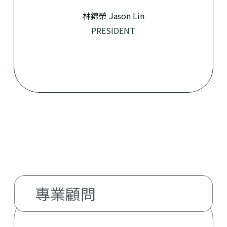
林錦榮 Jason Lin​
PRESIDENT
專業顧問