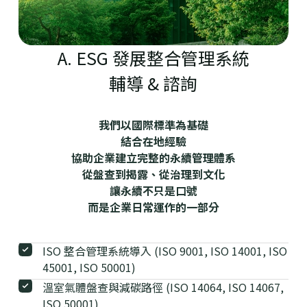
A. ESG 發展整合管理系統
輔導 & 諮詢
我們以國際標準為基礎
結合在地經驗
協助企業建立完整的永續管理體系
從盤查到揭露、從治理到文化
讓永續不只是口號
而是企業日常運作的一部分
ISO 整合管理系統導入 (ISO 9001, ISO 14001, ISO
45001, ISO 50001)
溫室氣體盤查與減碳路徑 (ISO 14064, ISO 14067,
ISO 50001)