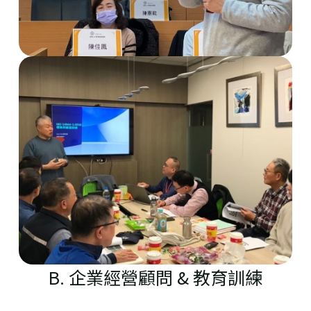
B. 企業經營顧問 & 教育訓練