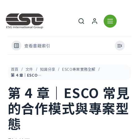
查看書籍索引
首頁
文件
知識分享
ESCO專案實務全解
第 4 章｜ESCO 常見的合作模式與專案型態
第 4 章｜ESCO 常見
的合作模式與專案型
態