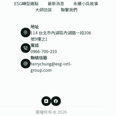
ESG轉型痛點
最新消息
永續小兵故事
大師訪談
聯繫我們
地址
114 台北市內湖區內湖路一段306
號9樓之1
電話
0966-700-210
聯絡信箱
terrychung@esg-intl-
group.com
版權所有 © 2026