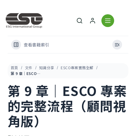
查看書籍索引
首頁
文件
知識分享
ESCO專案實務全解
第 9 章｜ESCO 專案的完整流程（顧問視角版）
第 9 章｜ESCO 專案
的完整流程（顧問視
角版）