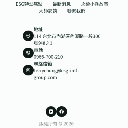
ESG轉型痛點
最新消息
永續小兵故事
大師訪談
聯繫我們
地址
114 台北市內湖區內湖路一段306
號9樓之1
電話
0966-700-210
聯絡信箱
terrychung@esg-intl-
group.com
版權所有 © 2026