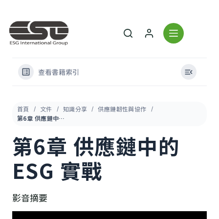
查看書籍索引
首頁
文件
知識分享
供應鏈韌性與協作
第6章 供應鏈中的 ESG 實戰
第6章 供應鏈中的
ESG 實戰
影音摘要