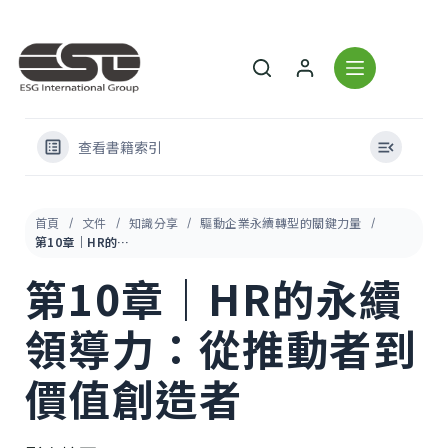
查看書籍索引
首頁
文件
知識分享
驅動企業永續轉型的關鍵力量
第10章｜HR的永續領導力：從推動者到價值創造者
第10章｜HR的永續
領導力：從推動者到
價值創造者