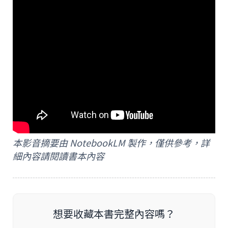
本影音摘要由 NotebookLM 製作，僅供參考，詳
細內容請閱讀書本內容
想要收藏本書完整內容嗎？