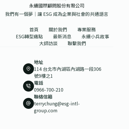
永續國際顧問股份有限公司
我們有一個夢｜讓 ESG 成為企業與社會的共通語言
首頁
關於我們
專業服務
ESG轉型痛點
最新消息
永續小兵故事
大師訪談
聯繫我們
地址
114 台北市內湖區內湖路一段306
號9樓之1
電話
0966-700-210
聯絡信箱
terrychung@esg-intl-
group.com