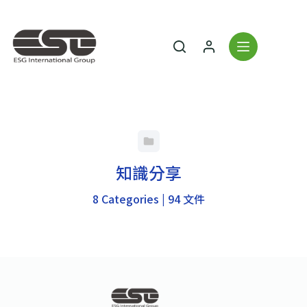
知識分享
8 Categories
|
94 文件