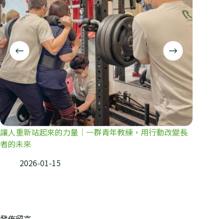
讓人重新站起來的力量｜一群青年教練，用行動改變長
者的未來
2026-01-15
發佈留言