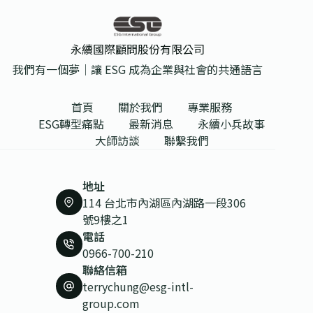
永續國際顧問股份有限公司
我們有一個夢｜讓 ESG 成為企業與社會的共通語言
首頁
關於我們
專業服務
ESG轉型痛點
最新消息
永續小兵故事
大師訪談
聯繫我們
地址
114 台北市內湖區內湖路一段306
號9樓之1
電話
0966-700-210
聯絡信箱
terrychung@esg-intl-
group.com