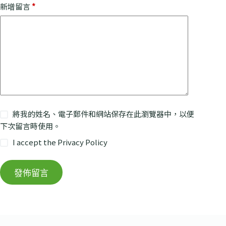
新增留言
*
將我的姓名、電子郵件和網站保存在此瀏覽器中，以便
下次留言時使用。
I accept the
Privacy Policy
發佈留言