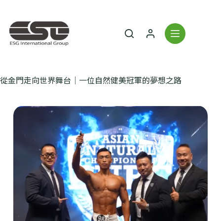
從金門走向世界舞台｜一位自然健美冠軍的夢想之路